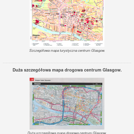
Szczegółowa mapa turystyczna centrum Glasgow.
Duża szczegółowa mapa drogowa centrum Glasgow.
Duża szczegółowa mapa drogowa centrum Glasgow.