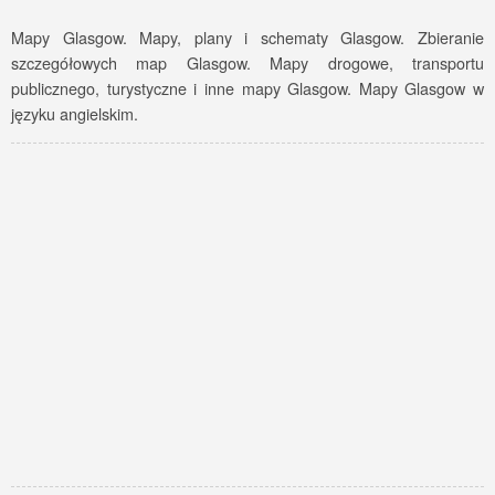
Mapy Glasgow. Mapy, plany i schematy Glasgow. Zbieranie
szczegółowych map Glasgow. Mapy drogowe, transportu
publicznego, turystyczne i inne mapy Glasgow. Mapy Glasgow w
języku angielskim.