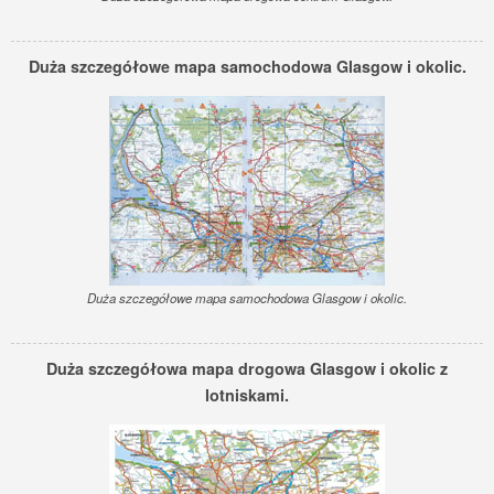
Duża szczegółowe mapa samochodowa Glasgow i okolic.
Duża szczegółowe mapa samochodowa Glasgow i okolic.
Duża szczegółowa mapa drogowa Glasgow i okolic z
lotniskami.