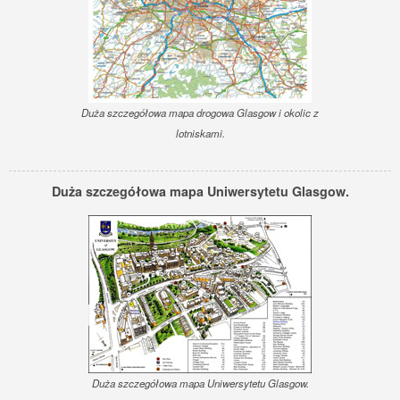
Duża szczegółowa mapa drogowa Glasgow i okolic z
lotniskami.
Duża szczegółowa mapa Uniwersytetu Glasgow.
Duża szczegółowa mapa Uniwersytetu Glasgow.