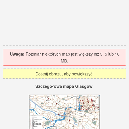
Rozmiar niektórych map jest większy niż 3, 5 lub 10
Uwaga!
MB.
Dotknij obrazu, aby powiększyć!
Szczegółowa mapa Glasgow.