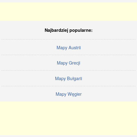
Najbardziej popularne:
Mapy Austrii
Mapy Grecji
Mapy Bułgarii
Mapy Węgier