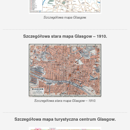
Szczegółowa mapa Glasgow.
Szczegółowa stara mapa Glasgow – 1910.
Szczegółowa stara mapa Glasgow – 1910.
Szczegółowa mapa turystyczna centrum Glasgow.